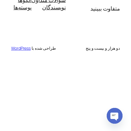
نویسندگان
پوسته‌ها
متفاوت ببینید
دو هزار و بیست و پنج
طراحی شده با
WordPress
Open
chaty