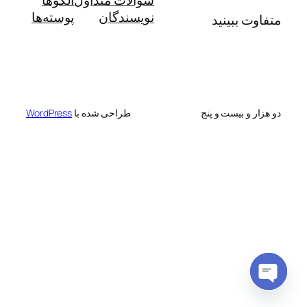
نویسندگان
پوسته‌ها
متفاوت ببینید
دو هزار و بیست و پنج
طراحی شده با
WordPress
Open
chaty