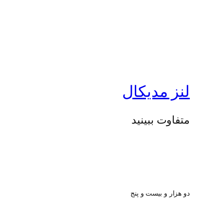
لنز مدیکال
متفاوت ببینید
دو هزار و بیست و پنج