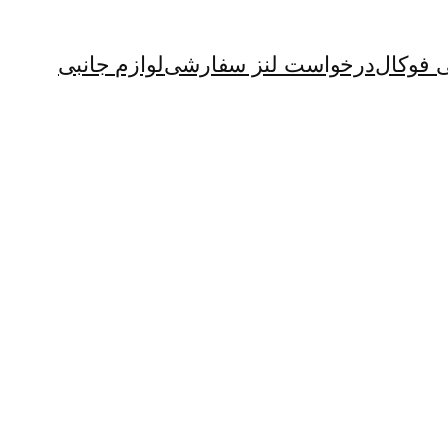
ی فوکال
درخواست لنز سفارشی
لوازم جانبی