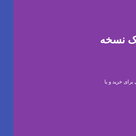
ک نسخه
رای خرید و یا