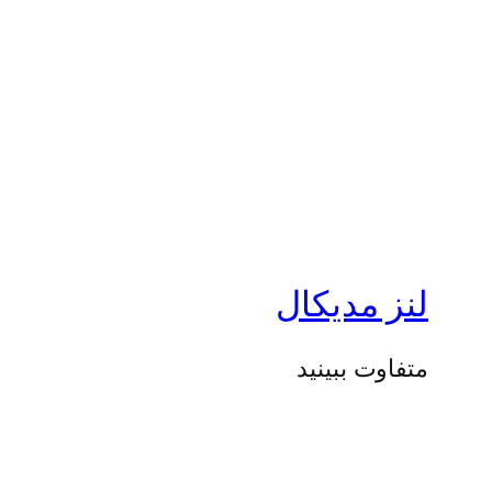
لنز مدیکال
متفاوت ببینید