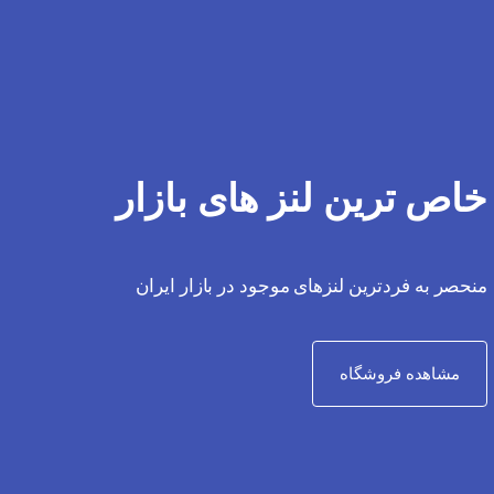
خاص ترین لنز های بازار
منحصر به فردترین لنزهای موجود در بازار ایران
مشاهده فروشگاه