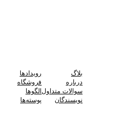
بلاگ
رویدادها
درباره
فروشگاه
سوالات متداول
الگوها
نویسندگان
پوسته‌ها