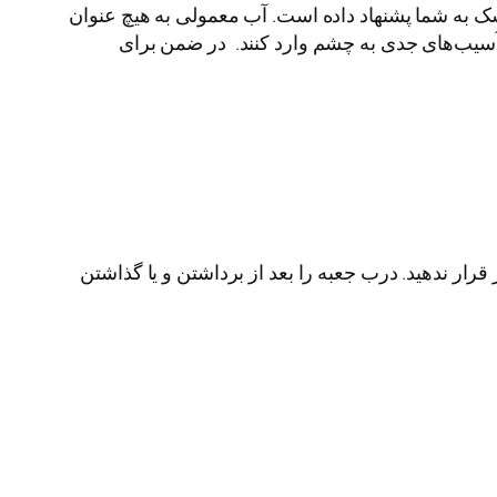
ک به شما پشنهاد داده است. آب معمولی به هیچ عنوان
 آسیب‌های جدی به چشم وارد کنند. در ضمن برای
 قرار ندهید. درب جعبه را بعد از برداشتن و یا گذاشتن