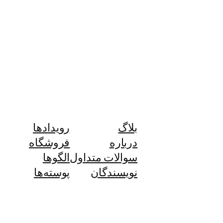
بلاگ
رویدادها
درباره
فروشگاه
سوالات متداول
الگوها
نویسندگان
پوسته‌ها