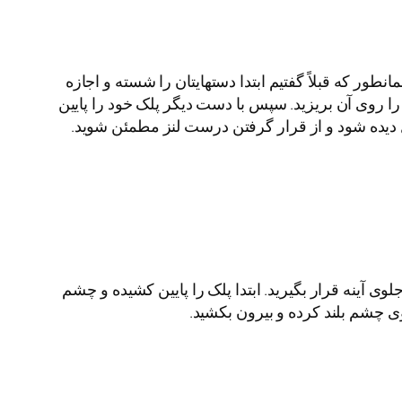
طور که قبلاً گفتیم ابتدا دستهایتان را شسته و اجازه
وی آن بریزید. سپس با دست دیگر پلک خود را پایین
مل دیده شود و از قرار گرفتن درست لنز مطمئن شوید.
وی آینه قرار بگیرید. ابتدا پلک را پایین کشیده و چشم
ی چشم بلند کرده و بیرون بکشید.