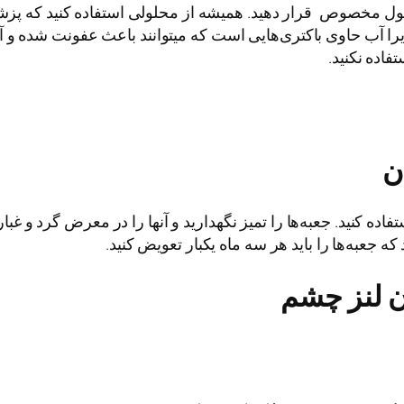
لول مخصوص قرار دهید. همیشه از محلولی استفاده کنید که پزش
زیرا آب حاوی باکتری‌هایی است که می­توانند باعث عفونت شده و
اده نکنید.
ن
ه کنید. جعبه‌ها را تمیز نگهدارید و آنها را در معرض گرد و غبار
که جعبه‌ها را باید هر سه ماه یکبار تعویض کنید.
ن لنز چشم