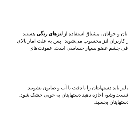
ان و جوانان، مشتاق استفاده از
لنزهای رنگی
هستند.
یگر کاربران لنز محسوب می‌شوند. پس به علت آمار بالای
 ازطرفی چشم عضو بسیار حساسی است. ‌عفونت‌های
نز باید دستهایتان را با دقت با آب و صابون بشویید.
شست‌و‌شو، اجازه دهید دستهایتان به خوبی خشک شود.
ستهایتان بچسبد.