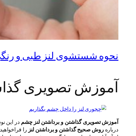
نحوه شستشوی لنز طبی و رنگ
آموزش تصویری گذاش
آموزش تصویری گذاشتن و برداشتن لنز چشم
در این نو
درباره
روش صحیح گذاشتن و برداشتن لنز
را فراخواهید