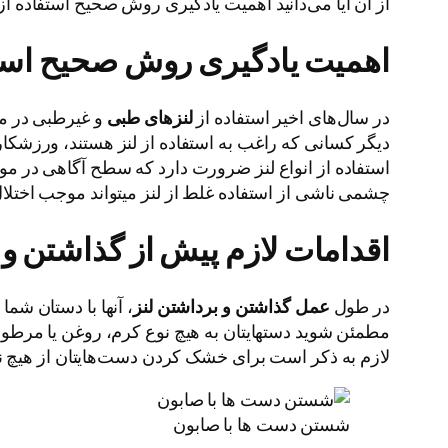
از آن آیا می‌دانید اهمیت یادگیری روش صحیح استفاده ا
اهمیت یادگیری روش صحیح استفا
در سال‌های اخیر استفاده از
لنزهای طبی
و غیرطبی در می
دیگر کسانی که راغب به استفاده از لنز هستند، ورزشکارا
استفاده از انواع لنز ضرورت دارد که سطح آگاهی در م
چشمی ناشی از استفاده غلط از لنز میتواند موجب اختلال د
اقدامات لازم پیش از گذاشتن و
در طول
عمل گذاشتن و برداشتن لنز
، آنها با دستان شما
مطمئن شوید دستهایتان به هیچ نوع کرم، روغن یا مرطو
لازم به ذکر است برای خشک کردن دست‌هایتان از هیچ نوع
شستن دست ها با صابون