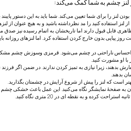
ز لنز چشم به شما کمک می‌کند:
 لنز را برای شما تعیین می‌کند. شما باید به این دستور پایبند
لنز استفاده کنید را مد نظرداشته باشید و به هیچ عنوان از لن
اهری قابل قبول دارند اما تاریخشان به اتمام رسیده نیز صدق می
 روز پیاپی بدون خارج کردن استفاده کرد. اما لنزهای روزانه ب
 باعث احساس ناراحتی در چشم می‌شود. قرمزی وسوزش چشم مشکلی ا
 با او مشورت کنید.
دهند، زیرا نیازی به تمیز کردن ندارند. در ضمن اگر فرزند نوجوان
شان بدهند.
 بهتر است که لنز را پیش از شروع آرایش در چشمتان بگذارید.