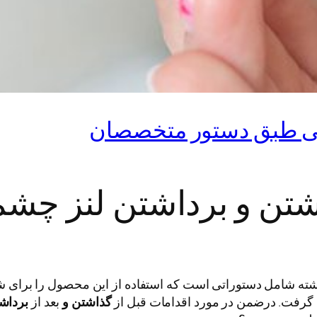
ی طبق دستور متخصصان
تن و برداشتن لنز چشم
شته شامل دستوراتی است که استفاده از این محصول را برای شم
 گرفت. درضمن در مورد اقدامات قبل از
گذاشتن و
بعد از
برداشت