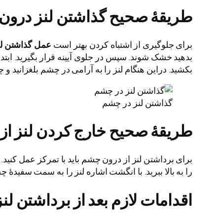
طریقۀ صحیح گذاشتن لنز درون
برای جلوگیری از اشتباه کردن بهتر است
عمل گذاشتن لن
بدهید خشک شوند. سپس در جلوی آیینه قرار بگیرید. ابتد
بکشید. دراین هنگام لنز را به آرامی در چشم بلغزانید و
گذاشتن لنز در چشم
طریقۀ صحیح خارج کردن لنز از
برای برداشتن لنز از درون چشم باید با تمرکز عمل کنید. ب
را به بالا ببرید. با انگشت اشاره لنز را به سمت سفید
اقدامات لازم بعد از برداشتن لن