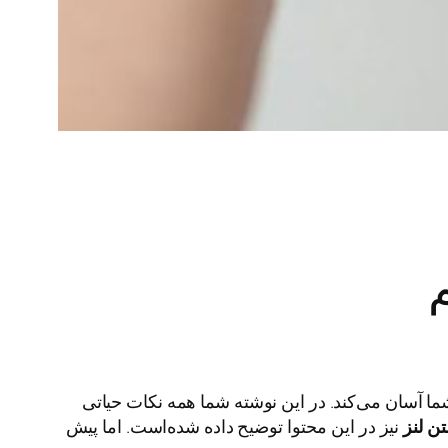
ا آسان می‌کند. در این نوشته شما همه نکات حیاتی
ن لنز
نیز در این محتوا توضیح داده شده‌است. اما پیش