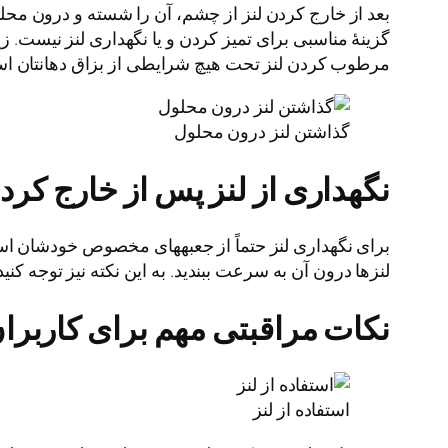
بعد از خارج کردن لنز از چشم، آن را شسته و درون مح
گزینۀ مناسبی برای تمیز کردن و یا نگهداری لنز نیست. 
مرطوب کردن لنز تحت هیچ شرایطی از بزاق دهانتان استف
گذاشتن لنز درون محلول
نگهداری از لنز پس از خارج کرد
برای نگهداری لنز حتماً از جعبه­های مخصوص خودشان استفاد
لنزها درون آن به سرعت ببندید. به این نکته نیز توجه کنید 
نکات مراقبتی مهم برای کاربرا
استفاده از لنز