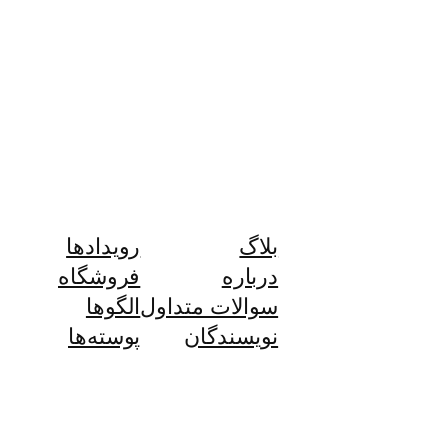
بلاگ
رویدادها
درباره
فروشگاه
سوالات متداول
الگوها
نویسندگان
پوسته‌ها