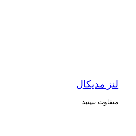
لنز مدیکال
متفاوت ببینید