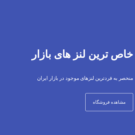
خاص ترین لنز های بازار
منحصر به فردترین لنزهای موجود در بازار ایران
مشاهده فروشگاه