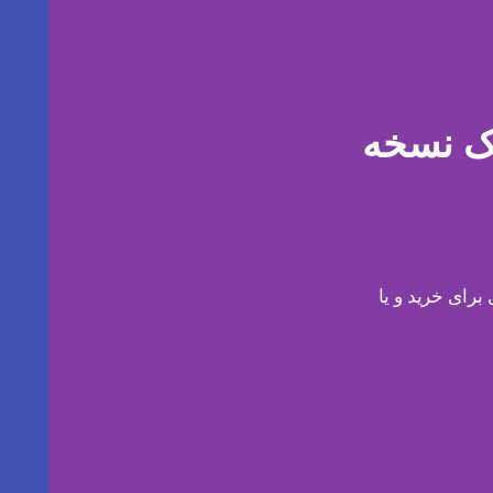
ک نسخه
رای خرید و یا