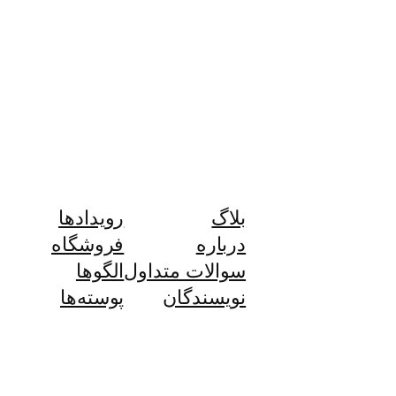
بلاگ
رویدادها
درباره
فروشگاه
سوالات متداول
الگوها
نویسندگان
پوسته‌ها