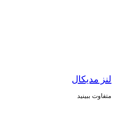
لنز مدیکال
متفاوت ببینید