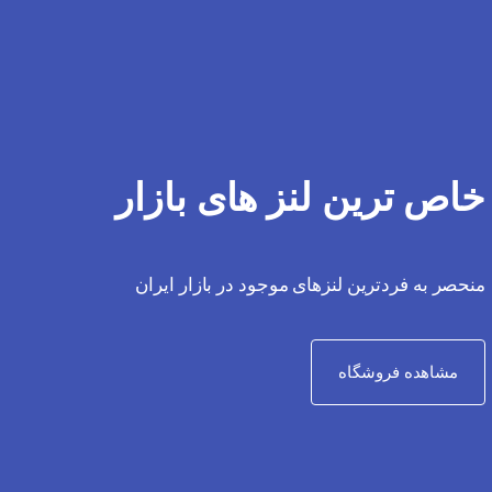
خاص ترین لنز های بازار
منحصر به فردترین لنزهای موجود در بازار ایران
مشاهده فروشگاه