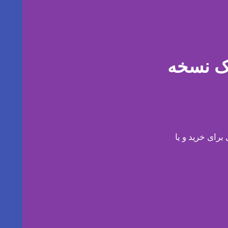
ک نسخه
رای خرید و یا